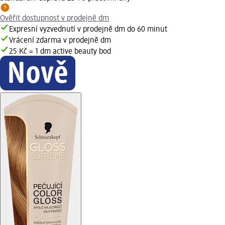
Ověřit dostupnost v prodejně dm
Expresní vyzvednutí v prodejně dm do 60 minut
Vrácení zdarma v prodejně dm
25 Kč = 1 dm active beauty bod