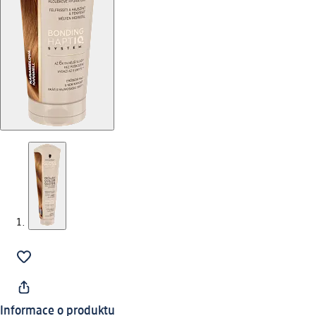
Informace o produktu