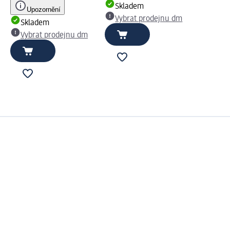
Skladem
Upozornění
Vybrat prodejnu dm
Skladem
Vybrat prodejnu dm