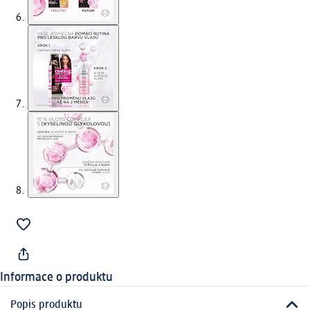
Informace o produktu
Popis produktu