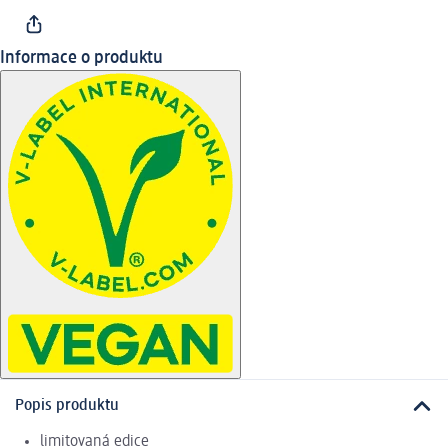
Informace o produktu
Popis produktu
limitovaná edice