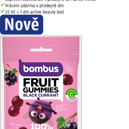
Vrácení zdarma v prodejně dm
25 Kč = 1 dm active beauty bod