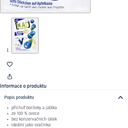
Informace o produktu
Popis produktu
příchuť borůvky a jablka
ze 100 % ovoce
bez konzervačních látek
ideální jako svačinka