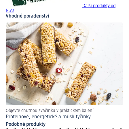
Další produkty od
N.A!
Vhodné poradenství
Objevte chutnou svačinku v praktickém balení
Proteinové, energetické a müsli tyčinky
Podobné produkty