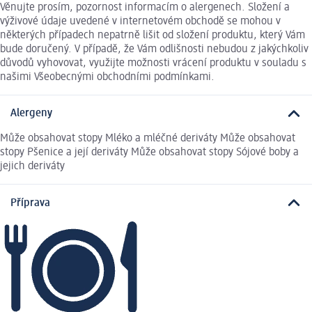
Věnujte prosím, pozornost informacím o alergenech. Složení a
výživové údaje uvedené v internetovém obchodě se mohou v
některých případech nepatrně lišit od složení produktu, který Vám
bude doručený. V případě, že Vám odlišnosti nebudou z jakýchkoliv
důvodů vyhovovat, využijte možnosti vrácení produktu v souladu s
našimi Všeobecnými obchodními podmínkami.
Alergeny
Může obsahovat stopy Mléko a mléčné deriváty Může obsahovat
stopy Pšenice a její deriváty Může obsahovat stopy Sójové boby a
jejich deriváty
Příprava