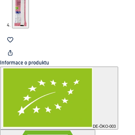
Informace o produktu
DE-ÖKO-003