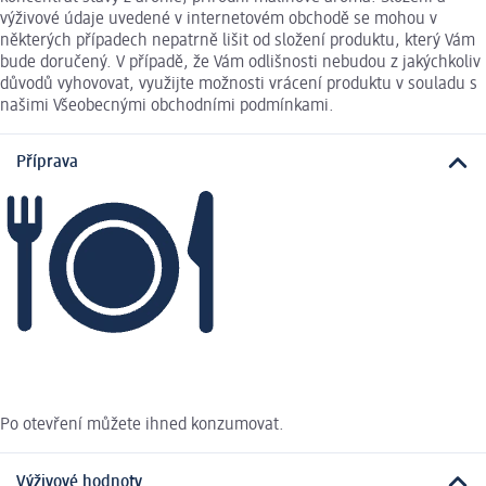
výživové údaje uvedené v internetovém obchodě se mohou v
některých případech nepatrně lišit od složení produktu, který Vám
bude doručený. V případě, že Vám odlišnosti nebudou z jakýchkoliv
důvodů vyhovovat, využijte možnosti vrácení produktu v souladu s
našimi Všeobecnými obchodními podmínkami.
Příprava
Po otevření můžete ihned konzumovat.
Výživové hodnoty