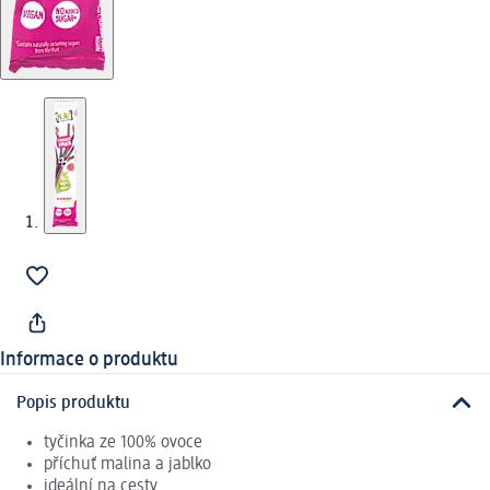
Informace o produktu
Popis produktu
tyčinka ze 100% ovoce
příchuť malina a jablko
ideální na cesty