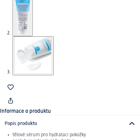
Informace o produktu
Popis produktu
tělové sérum pro hydrataci pokožky