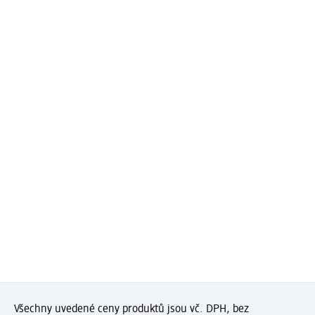
Všechny uvedené ceny produktů jsou vč. DPH, bez