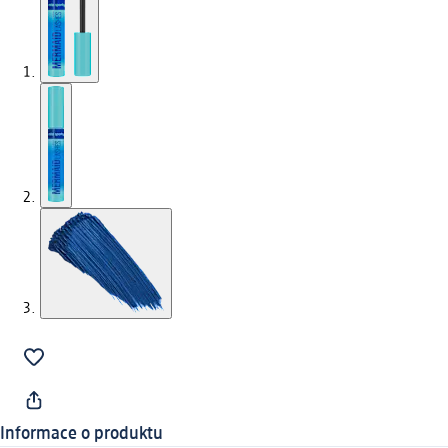
Informace o produktu