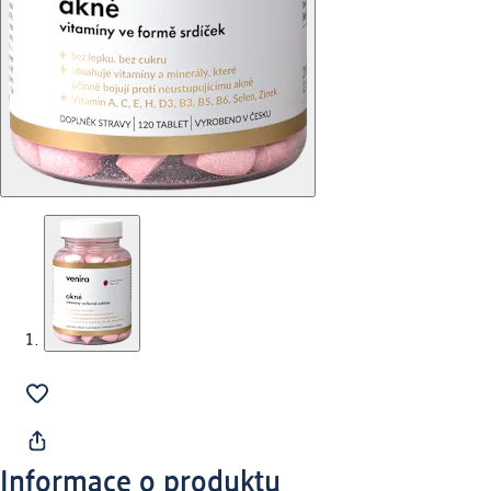
Informace o produktu