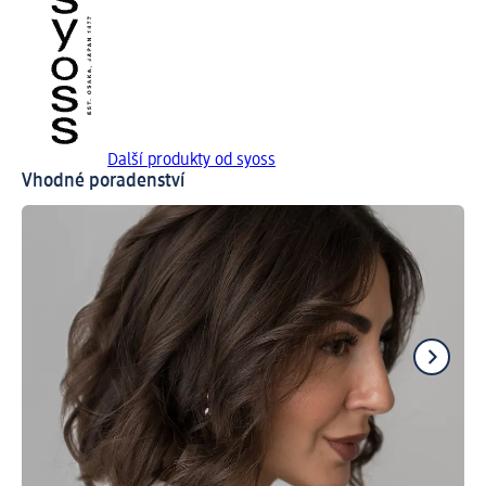
Další produkty od syoss
Vhodné poradenství