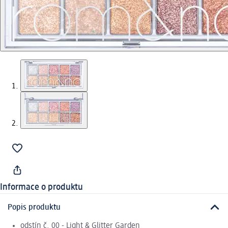
Informace o produktu
Popis produktu
odstín č. 00 - Light & Glitter Garden