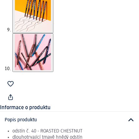
Informace o produktu
Popis produktu
odstín č. 40 - ROASTED CHESTNUT
dlouhotrvající tmavě hnědý odstín