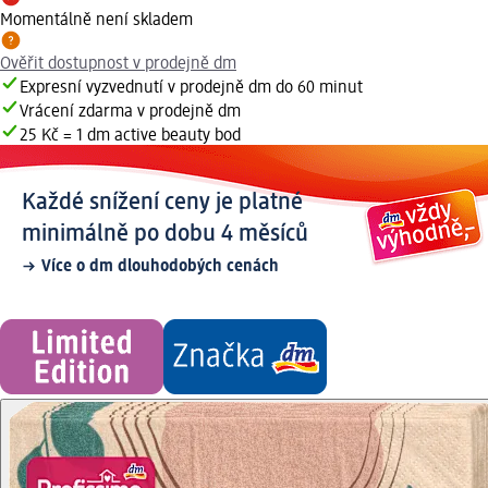
Momentálně není skladem
Ověřit dostupnost v prodejně dm
Expresní vyzvednutí v prodejně dm do 60 minut
Vrácení zdarma v prodejně dm
25 Kč = 1 dm active beauty bod
Každé snížení ceny je platné
minimálně po dobu 4 měsíců
Více o dm dlouhodobých cenách