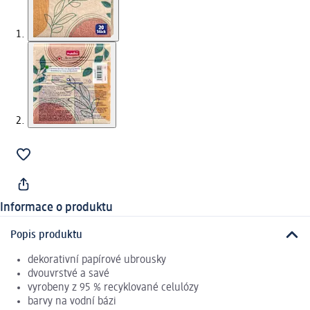
Informace o produktu
Popis produktu
dekorativní papírové ubrousky
dvouvrstvé a savé
vyrobeny z 95 % recyklované celulózy
barvy na vodní bázi