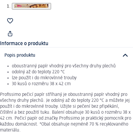
Informace o produktu
Popis produktu
oboustranný papír vhodný pro všechny druhy plechů
odolný až do teploty 220 °C
lze použít i do mikrovlnné trouby
30 kusů o rozměru 38 x 42 cm
Profissimo pečicí papír stříhaný je oboustranný papír vhodný pro
všechny druhy plechů. Je odolný až do teploty 220 °C a můžete jej
použít i do mikrovlnné trouby. Užijte si pečení bez připékání,
čištění a bez použití tuku. Balení obsahuje 30 kusů o rozměru 38 x
42 cm. Pečicí papír od značky Profissimo je praktický pomocník pro
každou domácnost. *Obal obsahuje nejméně 70 % recyklovaného
materiálu.