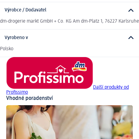
Výrobce / Dodavatel
dm-drogerie markt GmbH + Co. KG Am dm-Platz 1, 76227 Karlsruhe
Vyrobeno v
Polsko
Další produkty od
Profissimo
Vhodné poradenství