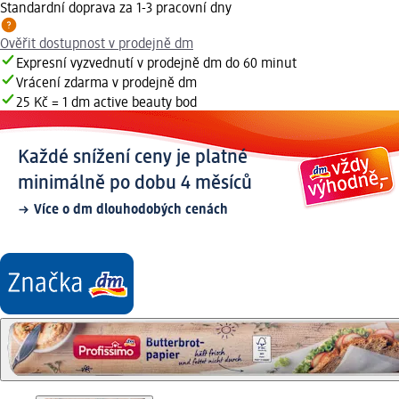
Standardní doprava za 1-3 pracovní dny
Ověřit dostupnost v prodejně dm
Expresní vyzvednutí v prodejně dm do 60 minut
Vrácení zdarma v prodejně dm
25 Kč = 1 dm active beauty bod
Každé snížení ceny je platné
minimálně po dobu 4 měsíců
Více o dm dlouhodobých cenách