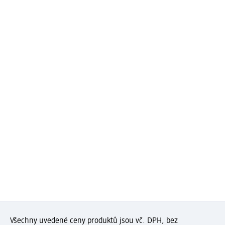
Všechny uvedené ceny produktů jsou vč. DPH, bez