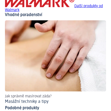
Další produkty od
Walmark
Vhodné poradenství
Jak správně masírovat záda?
Masážní techniky a tipy
Podobné produkty