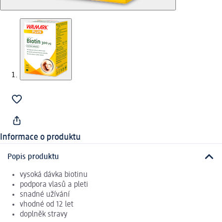
Informace o produktu
Popis produktu
vysoká dávka biotinu
podpora vlasů a pleti
snadné užívání
vhodné od 12 let
doplněk stravy