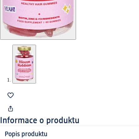
Informace o produktu
Popis produktu