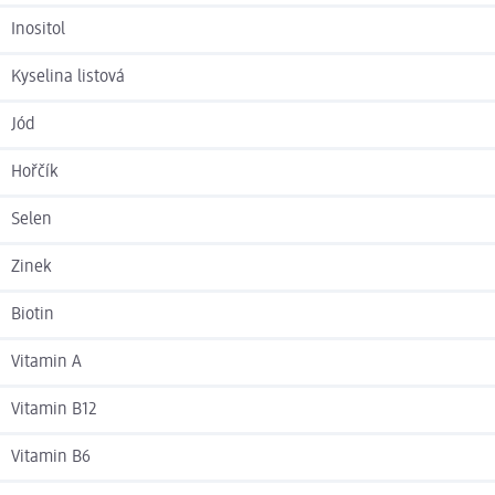
Inositol
Kyselina listová
Jód
Hořčík
Selen
Zinek
Biotin
Vitamin A
Vitamin B12
Vitamin B6