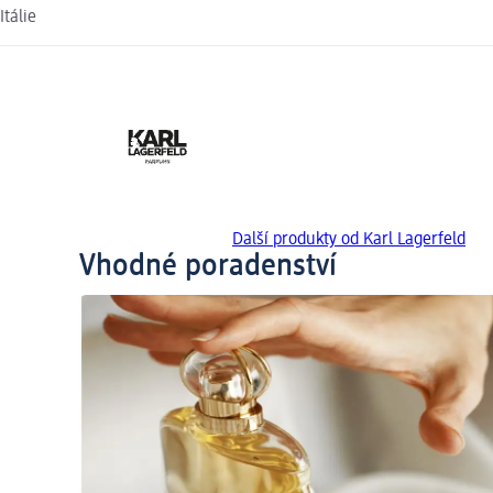
Itálie
Další produkty od Karl Lagerfeld
Vhodné poradenství