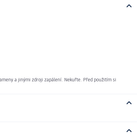
ameny a jinými zdroji zapálení. Nekuřte. Před použitím si