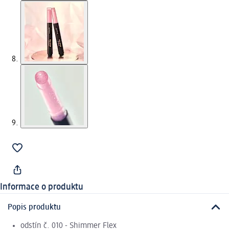
Informace o produktu
Popis produktu
odstín č. 010 - Shimmer Flex