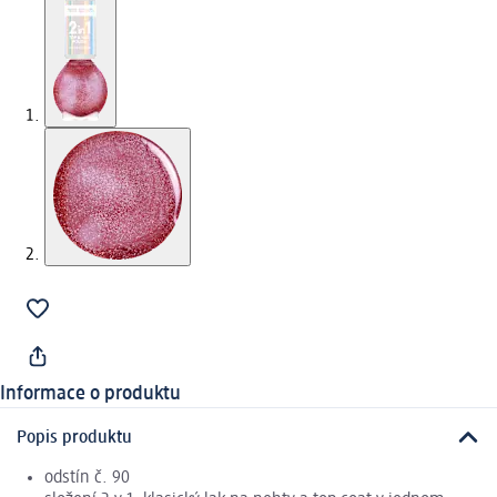
Informace o produktu
Popis produktu
odstín č. 90