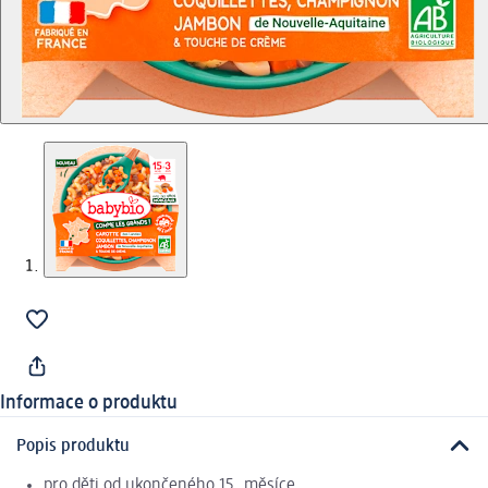
Informace o produktu
Popis produktu
pro děti od ukončeného 15. měsíce