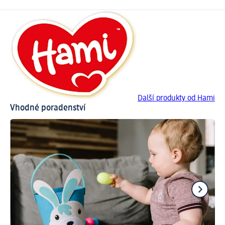
Další produkty od Hami
Vhodné poradenství