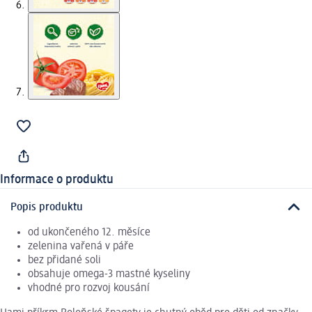
Informace o produktu
Popis produktu
od ukončeného 12. měsíce
zelenina vařená v páře
bez přidané soli
obsahuje omega-3 mastné kyseliny
vhodné pro rozvoj kousání