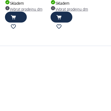
Skladem
Skladem
Vybrat prodejnu dm
Vybrat prodejnu dm