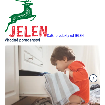
Další produkty od JELEN
Vhodné poradenství