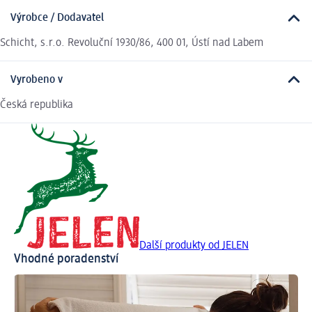
Výrobce / Dodavatel
Schicht, s.r.o. Revoluční 1930/86, 400 01, Ústí nad Labem
Vyrobeno v
Česká republika
Další produkty od JELEN
Vhodné poradenství