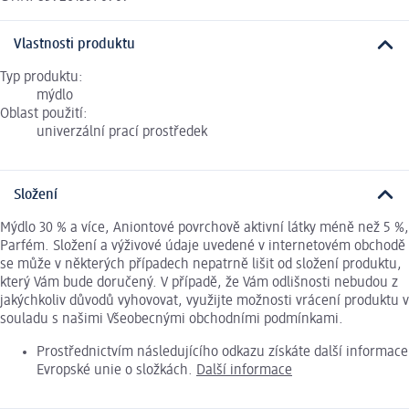
Vlastnosti produktu
Typ produktu:
mýdlo
Oblast použití:
univerzální prací prostředek
Složení
Mýdlo 30 % a více, Aniontové povrchově aktivní látky méně než 5 %,
Parfém. Složení a výživové údaje uvedené v internetovém obchodě
se může v některých případech nepatrně lišit od složení produktu,
který Vám bude doručený. V případě, že Vám odlišnosti nebudou z
jakýchkoliv důvodů vyhovovat, využijte možnosti vrácení produktu v
souladu s našimi Všeobecnými obchodními podmínkami.
Prostřednictvím následujícího odkazu získáte další informace
Evropské unie o složkách.
Další informace