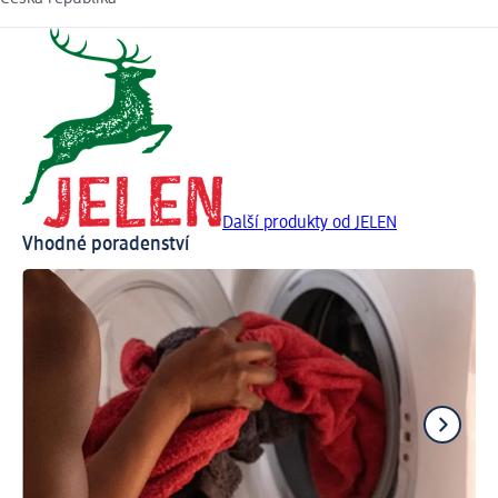
Další produkty od JELEN
Vhodné poradenství