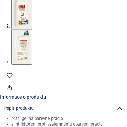
Informace o produktu
Popis produktu
prací gel na barevné prádlo
s inhibitorem proti vzájemnému obarvení prádla