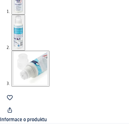
Informace o produktu