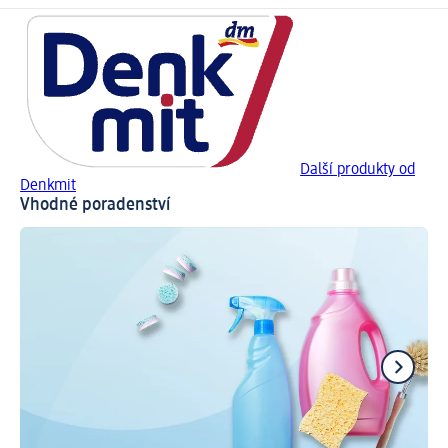
Další produkty od
Denkmit
Vhodné poradenství