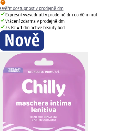
Ověřit dostupnost v prodejně dm
Expresní vyzvednutí v prodejně dm do 60 minut
Vrácení zdarma v prodejně dm
25 Kč = 1 dm active beauty bod