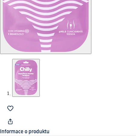
Informace o produktu