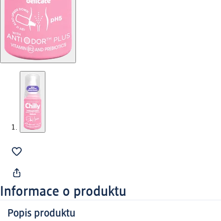
Informace o produktu
Popis produktu