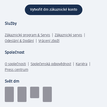
Vytvořit dm zákaznické konto
Služby
Zákaznický program & Servis
Zákaznický servis
Odeslání & Dodání
Vrácení zboží
Společnost
O společnosti
Společenská odpovědnost
Kariéra
Press centrum
Svět dm