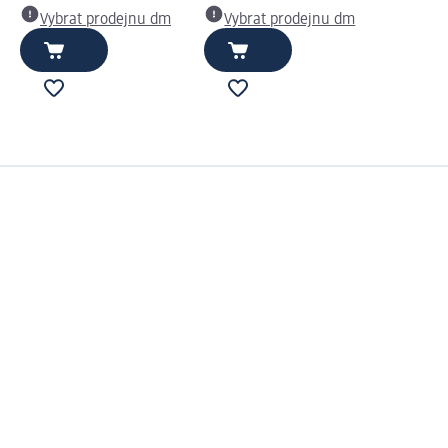
Vybrat prodejnu dm
Vybrat prodejnu dm