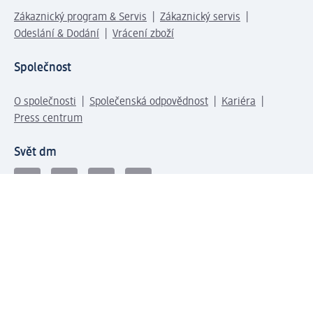
Zákaznický program & Servis
Zákaznický servis
Odeslání & Dodání
Vrácení zboží
Společnost
O společnosti
Společenská odpovědnost
Kariéra
Press centrum
Svět dm
Platební možnosti