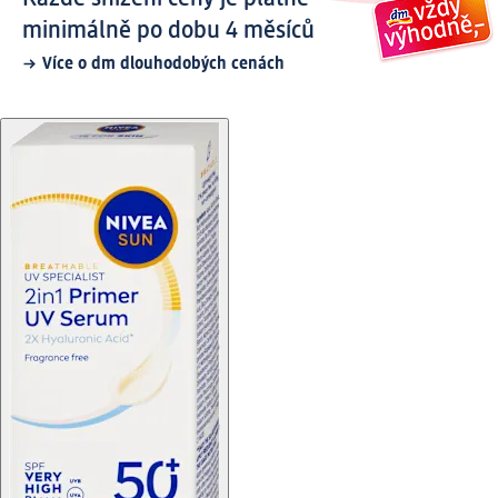
minimálně po dobu 4 měsíců
Více o dm dlouhodobých cenách