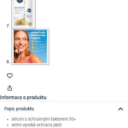
Informace o produktu
Popis produktu
sérum s ochranným faktorem 50+
velmi vysoká ochrana pleti