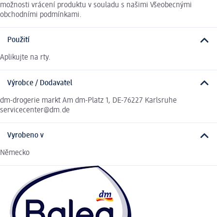
možnosti vrácení produktu v souladu s našimi Všeobecnými
obchodními podmínkami.
Použití
Aplikujte na rty.
Výrobce / Dodavatel
dm-drogerie markt Am dm-Platz 1, DE-76227 Karlsruhe
servicecenter@dm.de
Vyrobeno v
Německo