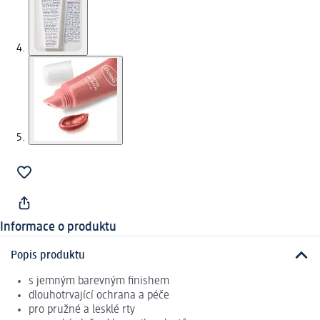
Informace o produktu
Popis produktu
s jemným barevným finishem
dlouhotrvající ochrana a péče
pro pružné a lesklé rty