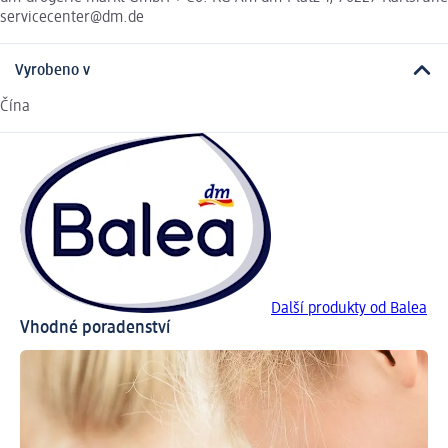
servicecenter@dm.de
Vyrobeno v
Čína
Další produkty od Balea
Vhodné poradenství