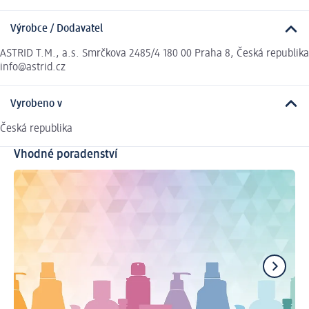
Výrobce / Dodavatel
ASTRID T.M., a.s. Smrčkova 2485/4 180 00 Praha 8, Česká republika
info@astrid.cz
Vyrobeno v
Česká republika
Vhodné poradenství