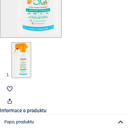
Informace o produktu
Popis produktu