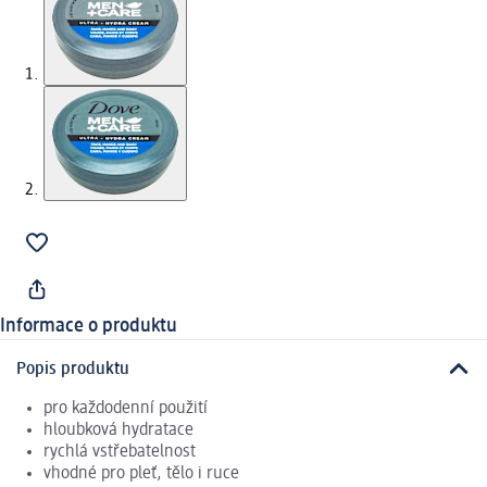
Informace o produktu
Popis produktu
pro každodenní použití
hloubková hydratace
rychlá vstřebatelnost
vhodné pro pleť, tělo i ruce