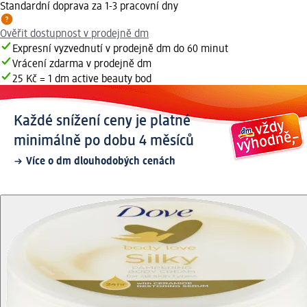
Standardní doprava za 1-3 pracovní dny
Ověřit dostupnost v prodejně dm
Expresní vyzvednutí v prodejně dm do 60 minut
Vrácení zdarma v prodejně dm
25 Kč = 1 dm active beauty bod
Každé snížení ceny je platné
minimálně po dobu 4 měsíců
Více o dm dlouhodobých cenách