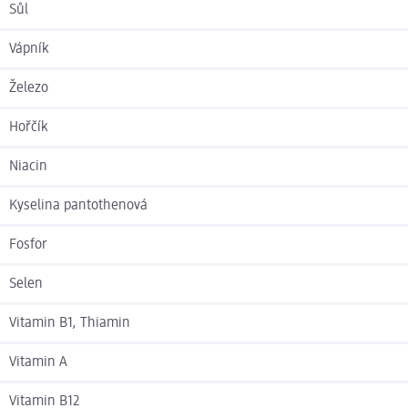
Sůl
Vápník
Železo
Hořčík
Niacin
Kyselina pantothenová
Fosfor
Selen
Vitamin B1, Thiamin
Vitamin A
Vitamin B12