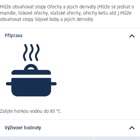
Může obsahovat stopy Ořechy a jejich deriváty (Může se jednat o
mandle, lískové ořechy, vlašské ořechy, ořechy kešu atd.) Může
obsahovat stopy Sójové boby a jejich deriváty
Příprava
Zalijte horkou vodou do 80 °C.
Výživové hodnoty