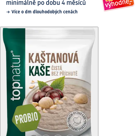
minimálně po dobu 4 měsíců
Více o dm dlouhodobých cenách