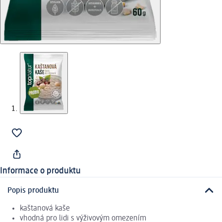
Informace o produktu
Popis produktu
kaštanová kaše
vhodná pro lidi s výživovým omezením