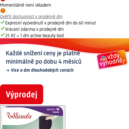
Momentálně není skladem
Ověřit dostupnost v prodejně dm
Expresní vyzvednutí v prodejně dm do 60 minut
Vrácení zdarma v prodejně dm
25 Kč = 1 dm active beauty bod
Každé snížení ceny je platné
minimálně po dobu 4 měsíců
Více o dm dlouhodobých cenách