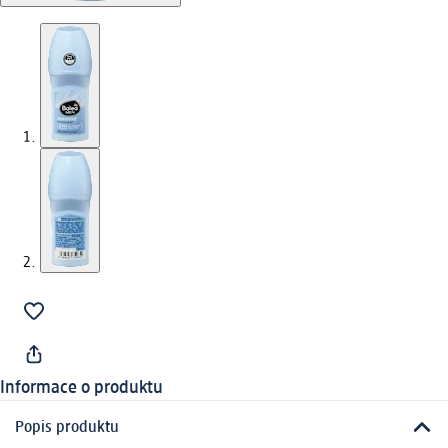
Informace o produktu
Popis produktu