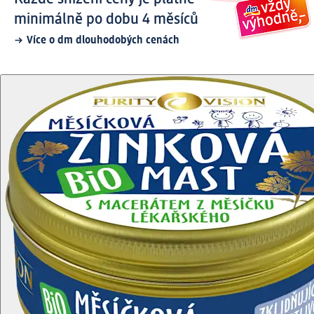
minimálně po dobu 4 měsíců
Více o dm dlouhodobých cenách