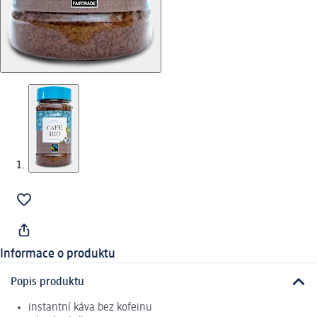
Informace o produktu
Popis produktu
instantní káva bez kofeinu