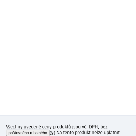
Všechny uvedené ceny produktů jsou vč. DPH, bez
poštovného a balného
(§) Na tento produkt nelze uplatnit