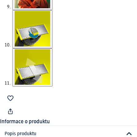
Informace o produktu
Popis produktu