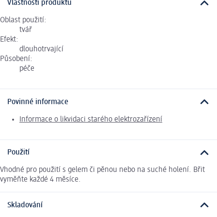
Vlastnosti produktu
Oblast použití:
tvář
Efekt:
dlouhotrvající
Působení:
péče
Povinné informace
Informace o likvidaci starého elektrozařízení
Použití
Vhodné pro použití s gelem či pěnou nebo na suché holení. Břit
vyměňte každé 4 měsíce.
Skladování