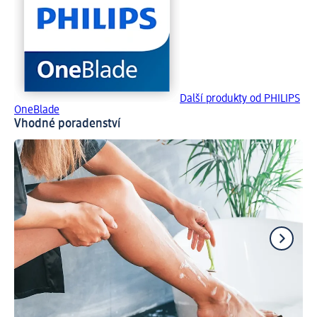
Další produkty od PHILIPS
OneBlade
Vhodné poradenství