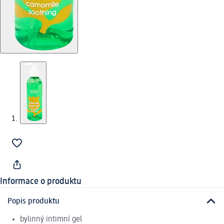
Informace o produktu
Popis produktu
bylinný intimní gel