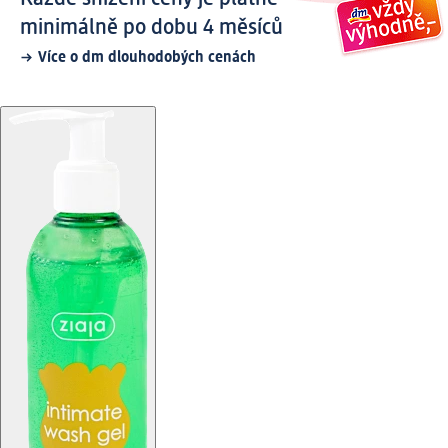
minimálně po dobu 4 měsíců
Více o dm dlouhodobých cenách