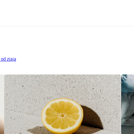
 od ziaja