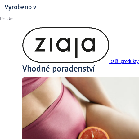
Vyrobeno v
Polsko
Další produkty
Vhodné poradenství