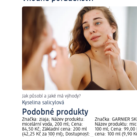
Jak působí a jaké má výhody?
Kyselina salicylová
Podobné produkty
Značka: ziaja; Název produktu:
Značka: GARNIER SK
micelární voda, 200 ml; Cena:
Název produktu: mic
84,50 Kč; Základní cena: 200 ml
100 ml; Cena: 99,00 
(42,25 Kč za 100 ml); Dostupnost:
cena: 100 ml (9,90 K