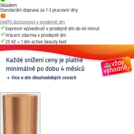
Skladem
Standardní doprava za 1-3 pracovní dny
Ověřit dostupnost v prodejně dm
Expresní vyzvednutí v prodejně dm do 60 minut
Vrácení zdarma v prodejně dm
25 Kč = 1 dm active beauty bod
Každé snížení ceny je platné
minimálně po dobu 4 měsíců
Více o dm dlouhodobých cenách