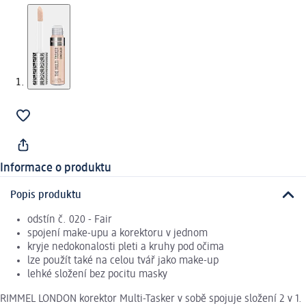
Informace o produktu
Popis produktu
odstín č. 020 - Fair
spojení make-upu a korektoru v jednom
kryje nedokonalosti pleti a kruhy pod očima
lze použít také na celou tvář jako make-up
lehké složení bez pocitu masky
RIMMEL LONDON korektor Multi-Tasker v sobě spojuje složení 2 v 1.