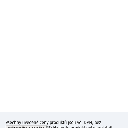
Všechny uvedené ceny produktů jsou vč. DPH, bez