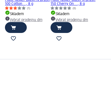
100 Cotton..., 8 g
150 Cherry On..., 8 g
(1)
(0)
Skladem
Skladem
Vybrat prodejnu dm
Vybrat prodejnu dm