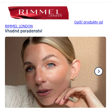
Další produkty od
RIMMEL LONDON
Vhodné poradenství